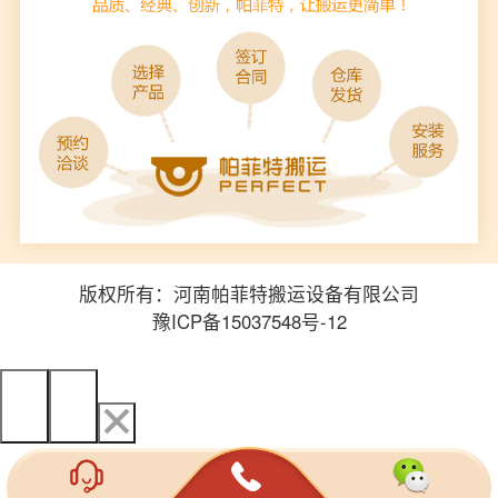
版权所有：河南帕菲特搬运设备有限公司
豫ICP备15037548号-12