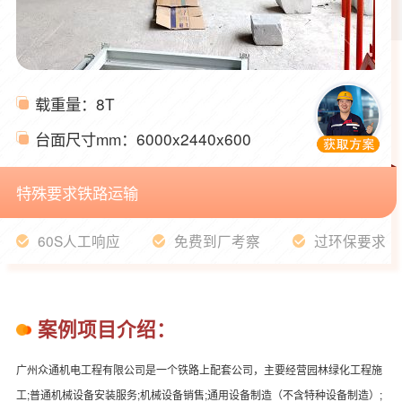
载重量：
8T
台面尺寸mm：
6000x2440x600
特殊要求
铁路运输
60S人工响应
免费到厂考察
过环保要求
案例项目介绍：
广州众通机电工程有限公司是一个铁路上配套公司，主要经营园林绿化工程施
工;普通机械设备安装服务;机械设备销售;通用设备制造（不含特种设备制造）;