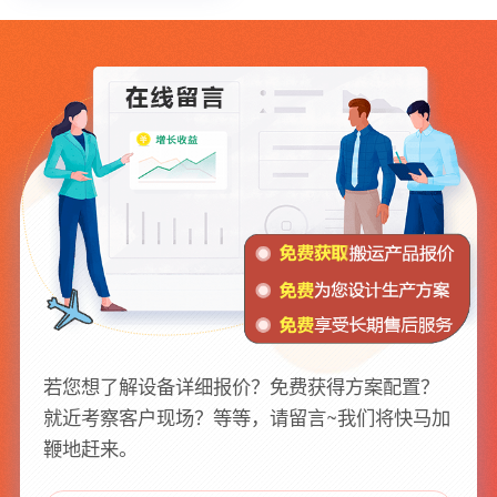
若您想了解设备详细报价？免费获得方案配置？
就近考察客户现场？等等，请留言~我们将快马加
鞭地赶来。