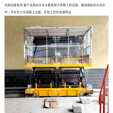
机械设备租赁;客户采用本台车主要使用于铁路上的运输，搬运钢轨和水泥杂
件，平车在火车道路上运输，实现工件的快速转运