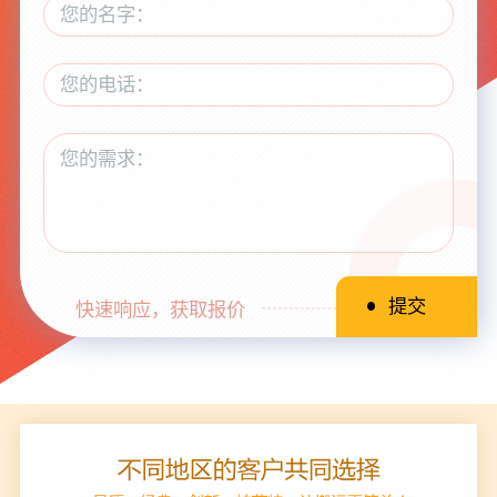
快速响应，获取报价