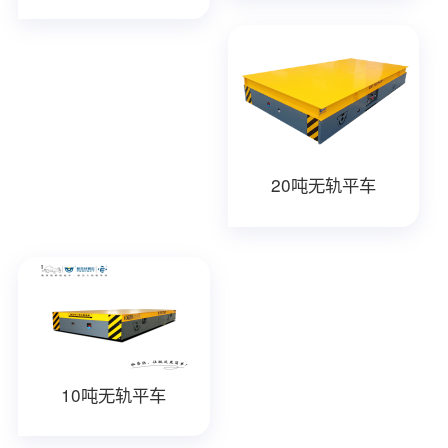
20吨无轨平车
10吨无轨平车