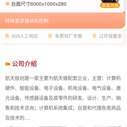
台面尺寸
6000x1000x280
特殊要求
自动化控制
60S人工响应
免费到厂考察
过环保要求
公司介绍
航天极创是一家主要为航天做配套企业，主营：计算机
硬件、智能设备、电子设备、机电设备、电气设备、激
光设备、传感器设备及其零件的研发、设计、生产、销
售和技术咨询；计算机系统集成；自营和代理各类商品
及技术的....