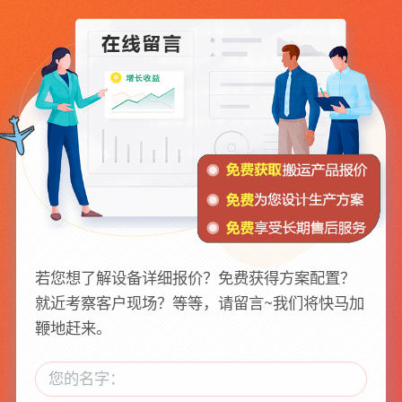
若您想了解设备详细报价？免费获得方案配置？
就近考察客户现场？等等，请留言~我们将快马加
鞭地赶来。