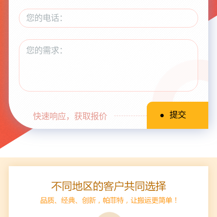
快速响应，获取报价